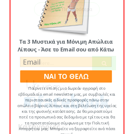
Διάβασε Περισσότερα
Τα 3 Μυστικά για Μόνιμη Απώλεια
Λίπους - Άσε το Email σου από Κάτω
ΝΑΙ ΤΟ ΘΕΛΩ
Παίρνετε επίσης μια δωρεάν εγγραφή στο
εβδομαδιαίο email newsletter μας, με συμβουλές και
περιστασιακές ειδικές προσφορές πάνω στην
απώλεια βάρους-λίπους και στη βελτίωση της υγείας
και της φυσικής κατάστασης. Δε θα μοιραστούμε
ποτέ τα προσωπικά σας δεδομένα με τρίτους και θα
τα προστατεύουμε σύμφωνα με την Πολιτική
Κατηγορίες
Απορρήτου μας. Μπορείτε να ξεγραφτείτε ανά πάσα