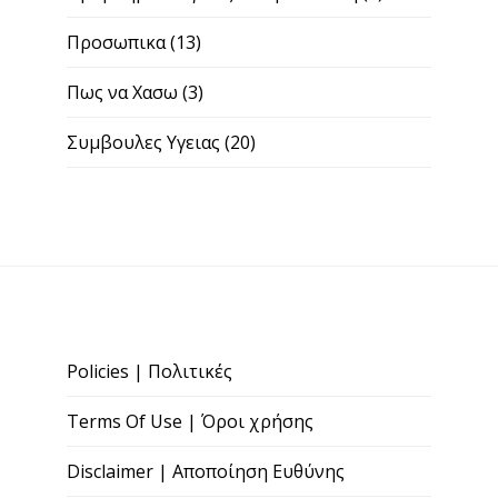
Προσωπικα
(13)
Πως να Χασω
(3)
Συμβουλες Υγειας
(20)
Policies | Πολιτικές
Terms Of Use | Όροι χρήσης
Disclaimer | Αποποίηση Ευθύνης