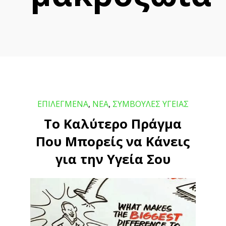
ΕΠΙΛΕΓΜΕΝΑ
,
ΝΕΑ
,
ΣΥΜΒΟΥΛΕΣ ΥΓΕΙΑΣ
Το Καλύτερο Πράγμα
Που Μπορείς να Κάνεις
για την Υγεία Σου