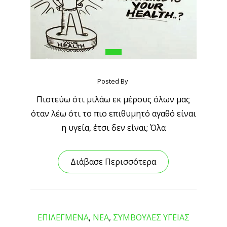
Posted By
Πιστεύω ότι μιλάω εκ μέρους όλων μας
όταν λέω ότι το πιο επιθυμητό αγαθό είναι
η υγεία, έτσι δεν είναι; Όλα
Διάβασε Περισσότερα
ΕΠΙΛΕΓΜΕΝΑ
,
ΝΕΑ
,
ΣΥΜΒΟΥΛΕΣ ΥΓΕΙΑΣ