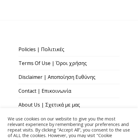
Policies | Πολιτικές
Terms Of Use | Όροι χρήσης
Disclaimer | Αποποίηση Ευθύνης
Contact | Επικοινωνία
About Us | Σχετικά με μας
We use cookies on our website to give you the most
relevant experience by remembering your preferences and
repeat visits. By clicking “Accept All”, you consent to the use
of ALL the cookies. However, you may visit "Cookie