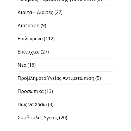
Διαιτα – Διαιτες
(27)
Διατροφη
(9)
Επιλεγμενα
(112)
Επιτυχιες
(27)
Νεα
(16)
Προβληματα Υγείας Αντιμετώπιση
(5)
Προσωπικα
(13)
Πως να Χασω
(3)
Συμβουλες Υγειας
(20)