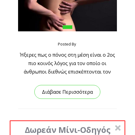
Posted By
Ήξερες πως ο πόνος στη μέση είναι ο 2ος
πιο κοινός λόγος για τον οποίο οι
άνθρωποι διεθνώς επισκέπτονται τον
Διάβασε Περισσότερα
Δωρεάν Μίνι-Οδηγός