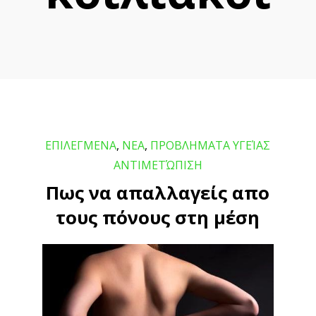
ΕΠΙΛΕΓΜΕΝΑ
,
ΝΕΑ
,
ΠΡΟΒΛΗΜΑΤΑ ΥΓΕΊΑΣ
ΑΝΤΙΜΕΤΏΠΙΣΗ
Πως να απαλλαγείς απο
τους πόνους στη μέση