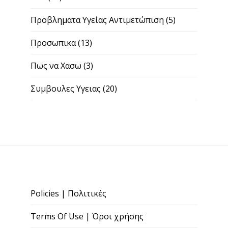
Προβληματα Υγείας Αντιμετώπιση
(5)
Προσωπικα
(13)
Πως να Χασω
(3)
Συμβουλες Υγειας
(20)
Policies | Πολιτικές
Terms Of Use | Όροι χρήσης