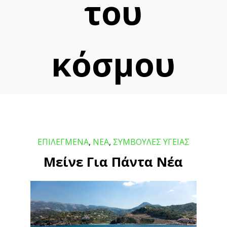
του
κόσμου
ΕΠΙΛΕΓΜΕΝΑ
,
ΝΕΑ
,
ΣΥΜΒΟΥΛΕΣ ΥΓΕΙΑΣ
Μείνε Για Πάντα Νέα