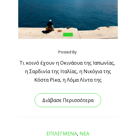
Posted By
Τι κοινό έχουν η Οκινάουα της Ιαπωνίας,
η Σαρδινία της Ιταλίας, η Νικόγια της
Κόστα Ρίκα, η Λόμα Λίντα της
Διάβασε Περισσότερα
ΕΠΙΛΕΓΜΕΝΑ
,
ΝΕΑ