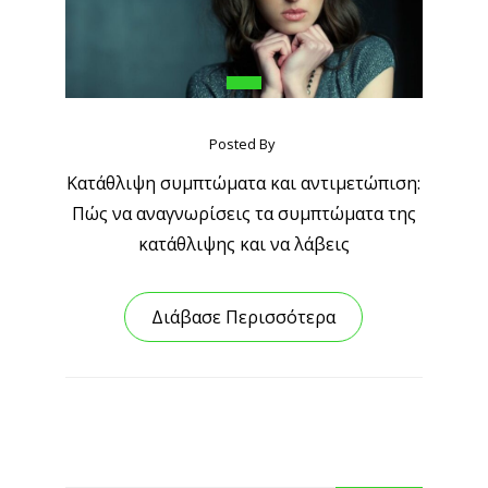
Posted By
Κατάθλιψη συμπτώματα και αντιμετώπιση:
Πώς να αναγνωρίσεις τα συμπτώματα της
κατάθλιψης και να λάβεις
Διάβασε Περισσότερα