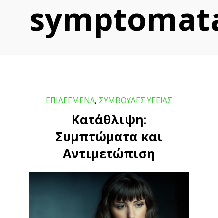
symptomat
ΕΠΙΛΕΓΜΕΝΑ
,
ΣΥΜΒΟΥΛΕΣ ΥΓΕΙΑΣ
Κατάθλιψη:
Συμπτώματα και
Αντιμετώπιση