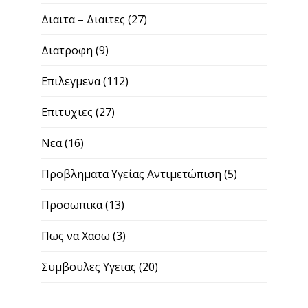
Διαιτα – Διαιτες
(27)
Διατροφη
(9)
Επιλεγμενα
(112)
Επιτυχιες
(27)
Νεα
(16)
Προβληματα Υγείας Αντιμετώπιση
(5)
Προσωπικα
(13)
Πως να Χασω
(3)
Συμβουλες Υγειας
(20)