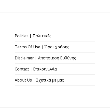
Policies | Πολιτικές
Terms Of Use | Όροι χρήσης
Disclaimer | Αποποίηση Ευθύνης
Contact | Επικοινωνία
About Us | Σχετικά με μας