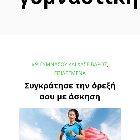
#9: ΓΥΜΝΑΣΟΥ ΚΑΙ ΧΑΣΕ ΒΑΡΟΣ
,
ΕΠΙΛΕΓΜΕΝΑ
Συγκράτησε την όρεξή
σου με άσκηση