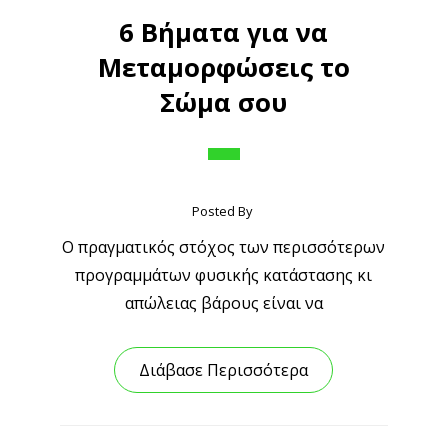
6 Βήματα για να
Μεταμορφώσεις το
Σώμα σου
Posted By
Ο πραγματικός στόχος των περισσότερων
προγραμμάτων φυσικής κατάστασης κι
απώλειας βάρους είναι να
Διάβασε Περισσότερα