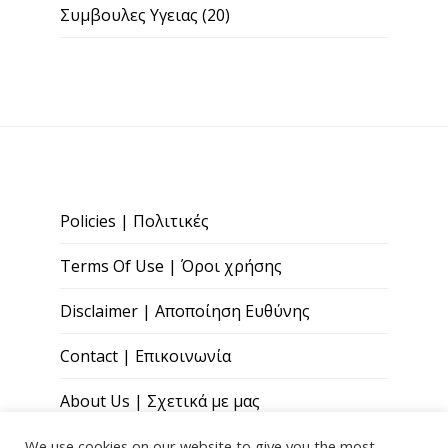
Συμβουλες Υγειας
(20)
Policies | Πολιτικές
Terms Of Use | Όροι χρήσης
Disclaimer | Αποποίηση Ευθύνης
Contact | Επικοινωνία
About Us | Σχετικά με μας
We use cookies on our website to give you the most