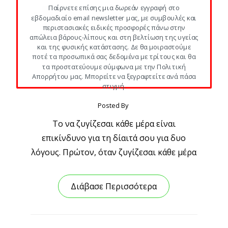
Παίρνετε επίσης μια δωρεάν εγγραφή στο
εβδομαδιαίο email newsletter μας, με συμβουλές και
περιστασιακές ειδικές προσφορές πάνω στην
απώλεια βάρους-λίπους και στη βελτίωση της υγείας
και της φυσικής κατάστασης. Δε θα μοιραστούμε
ποτέ τα προσωπικά σας δεδομένα με τρίτους και θα
τα προστατεύουμε σύμφωνα με την Πολιτική
Απορρήτου μας. Μπορείτε να ξεγραφτείτε ανά πάσα
στιγμή.
Posted By
Το να ζυγίζεσαι κάθε μέρα είναι
επικίνδυνο για τη δίαιτά σου για δυο
λόγους. Πρώτον, όταν ζυγίζεσαι κάθε μέρα
Διάβασε Περισσότερα