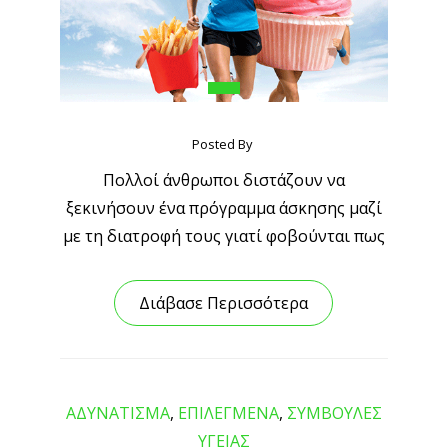
Posted By
Πολλοί άνθρωποι διστάζουν να
ξεκινήσουν ένα πρόγραμμα άσκησης μαζί
με τη διατροφή τους γιατί φοβούνται πως
Διάβασε Περισσότερα
ΑΔΥΝΑΤΙΣΜΑ
,
ΕΠΙΛΕΓΜΕΝΑ
,
ΣΥΜΒΟΥΛΕΣ
ΥΓΕΙΑΣ