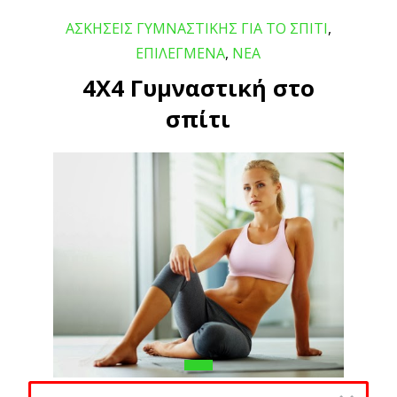
ΑΣΚΗΣΕΙΣ ΓΥΜΝΑΣΤΙΚΗΣ ΓΙΑ ΤΟ ΣΠΙΤΙ
,
ΕΠΙΛΕΓΜΕΝΑ
,
ΝΕΑ
4Χ4 Γυμναστική στο
σπίτι