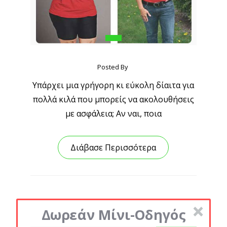
Posted By
Υπάρχει μια γρήγορη κι εύκολη δίαιτα για
πολλά κιλά που μπορείς να ακολουθήσεις
με ασφάλεια; Αν ναι, ποια
Διάβασε Περισσότερα
Δωρεάν Μίνι-Οδηγός