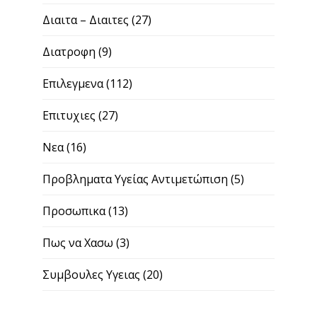
Διαιτα – Διαιτες
(27)
Διατροφη
(9)
Επιλεγμενα
(112)
Επιτυχιες
(27)
Νεα
(16)
Προβληματα Υγείας Αντιμετώπιση
(5)
Προσωπικα
(13)
Πως να Χασω
(3)
Συμβουλες Υγειας
(20)