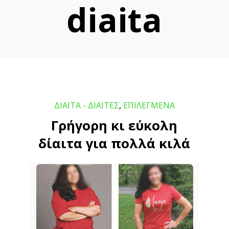
diaita
ΔΙΑΙΤΑ - ΔΙΑΙΤΕΣ
,
ΕΠΙΛΕΓΜΕΝΑ
Γρήγορη κι εύκολη
δίαιτα για πολλά κιλά