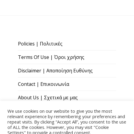
Policies | Πολιτικές
Terms Of Use | Όροι χρήσης
Disclaimer | Αποποίηση Ευθύνης
Contact | Επικοινωνία
About Us | Σχετικά με μας
We use cookies on our website to give you the most
relevant experience by remembering your preferences and
repeat visits. By clicking “Accept All”, you consent to the use
of ALL the cookies. However, you may visit "Cookie
Settings" to provide a controlled consent.