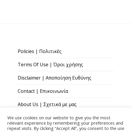
Policies | Πολιτικές
Terms Of Use | Όροι χρήσης
Disclaimer | Αποποίηση Ευθύνης
Contact | Επικοινωνία
About Us | Σχετικά με μας
We use cookies on our website to give you the most
relevant experience by remembering your preferences and
repeat visits. By clicking “Accept All”, you consent to the use