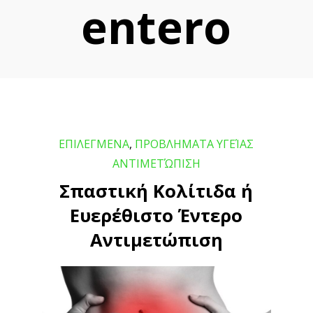
entero
ΕΠΙΛΕΓΜΕΝΑ
,
ΠΡΟΒΛΗΜΑΤΑ ΥΓΕΊΑΣ
ΑΝΤΙΜΕΤΏΠΙΣΗ
Σπαστική Κολίτιδα ή
Ευερέθιστο Έντερο
Αντιμετώπιση