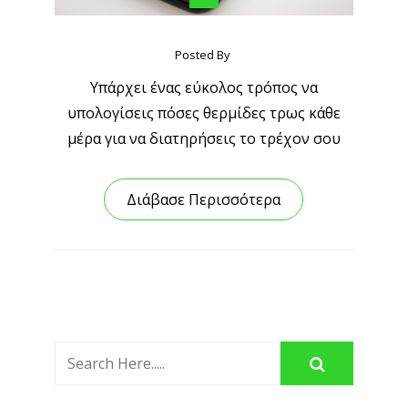
Posted By
Yπάρχει ένας εύκολος τρόπος να
υπολογίσεις πόσες θερμίδες τρως κάθε
μέρα για να διατηρήσεις το τρέχον σου
Διάβασε Περισσότερα