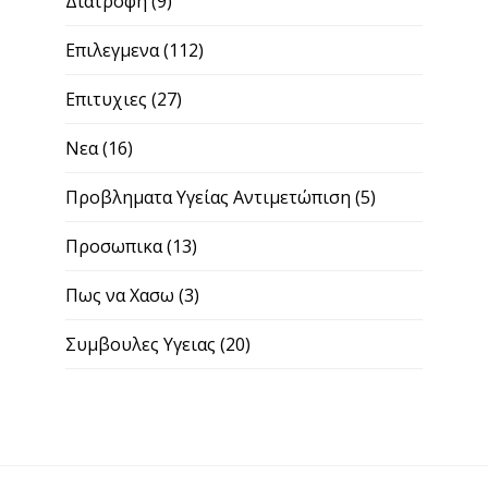
Διατροφη
(9)
Επιλεγμενα
(112)
Επιτυχιες
(27)
Νεα
(16)
Προβληματα Υγείας Αντιμετώπιση
(5)
Προσωπικα
(13)
Πως να Χασω
(3)
Συμβουλες Υγειας
(20)