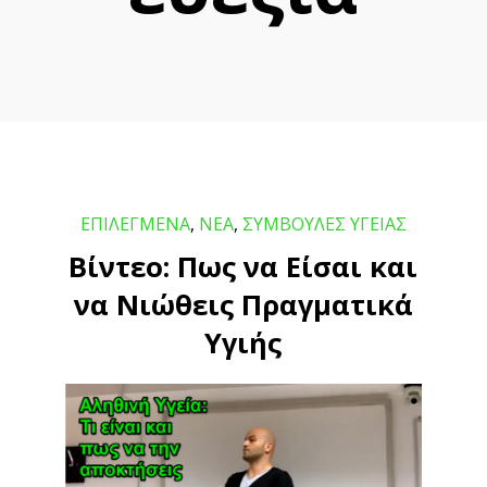
ΕΠΙΛΕΓΜΕΝΑ
,
ΝΕΑ
,
ΣΥΜΒΟΥΛΕΣ ΥΓΕΙΑΣ
Βίντεο: Πως να Είσαι και
να Νιώθεις Πραγματικά
Υγιής