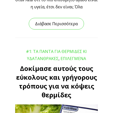
η υγεία, έτσι δεν είναι; Όλα
Διάβασε Περισσότερα
#1: ΤΑ ΠΑΝΤΑ ΓΙΑ ΘΕΡΜΙΔΕΣ ΚΙ
ΥΔΑΤΑΝΘΡΑΚΕΣ
,
ΕΠΙΛΕΓΜΕΝΑ
Δοκίμασε αυτούς τους
εύκολους και γρήγορους
τρόπους για να κόψεις
θερμίδες