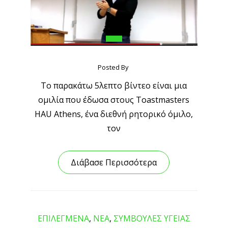
Posted By
Το παρακάτω 5λεπτο βίντεο είναι μια
ομιλία που έδωσα στους Toastmasters
HAU Athens, ένα διεθνή ρητορικό όμιλο,
τον
Διάβασε Περισσότερα
ΕΠΙΛΕΓΜΕΝΑ
,
ΝΕΑ
,
ΣΥΜΒΟΥΛΕΣ ΥΓΕΙΑΣ