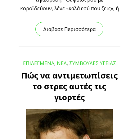
κοροϊδεύουν, λένε «καλά εσύ που ζεις», ή
Διάβασε Περισσότερα
ΕΠΙΛΕΓΜΕΝΑ
,
ΝΕΑ
,
ΣΥΜΒΟΥΛΕΣ ΥΓΕΙΑΣ
Πώς να αντιμετωπίσεις
το στρες αυτές τις
γιορτές