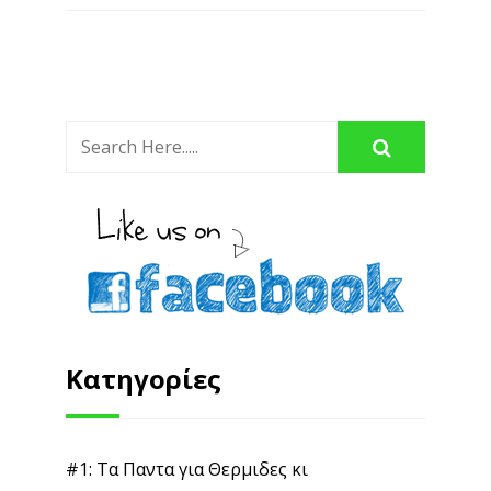
Κατηγορίες
#1: Τα Παντα για Θερμιδες κι