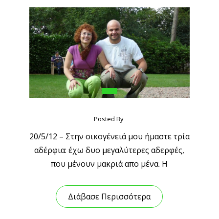
Posted By
20/5/12 – Στην οικογένειά μου ήμαστε τρία
αδέρφια: έχω δυο μεγαλύτερες αδερφές,
που μένουν μακριά απο μένα. Η
Διάβασε Περισσότερα