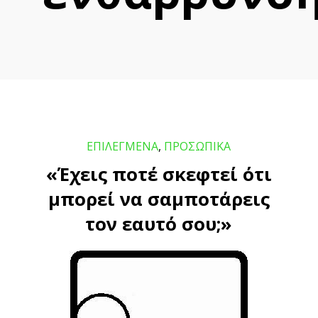
ΕΠΙΛΕΓΜΕΝΑ
,
ΠΡΟΣΩΠΙΚΑ
«Έχεις ποτέ σκεφτεί ότι
μπορεί να σαμποτάρεις
τον εαυτό σου;»