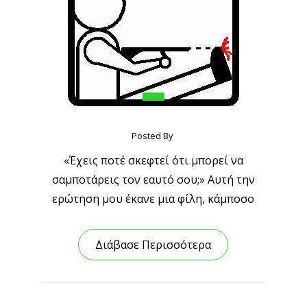
Posted By
«Έχεις ποτέ σκεφτεί ότι μπορεί να
σαμποτάρεις τον εαυτό σου;» Αυτή την
ερώτηση μου έκανε μια φίλη, κάμποσο
Διάβασε Περισσότερα