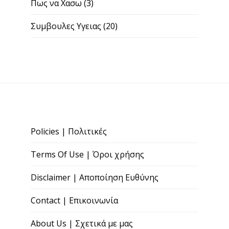
Πως να Χασω
(3)
Συμβουλες Υγειας
(20)
Policies | Πολιτικές
Terms Of Use | Όροι χρήσης
Disclaimer | Αποποίηση Ευθύνης
Contact | Επικοινωνία
About Us | Σχετικά με μας