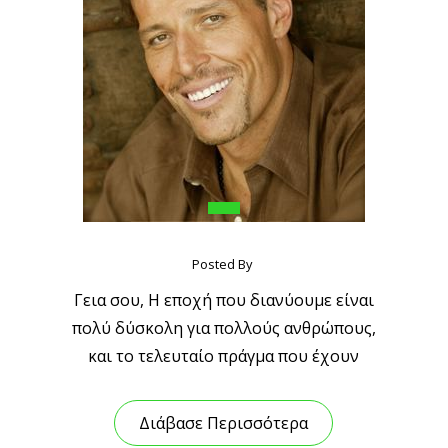
Posted By
Γεια σου, Η εποχή που διανύουμε είναι
πολύ δύσκολη για πολλούς ανθρώπους,
και το τελευταίο πράγμα που έχουν
Διάβασε Περισσότερα