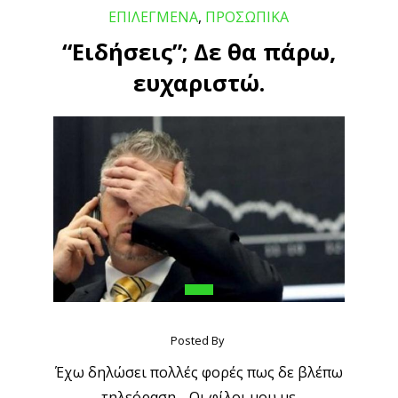
ΕΠΙΛΕΓΜΕΝΑ
,
ΠΡΟΣΩΠΙΚΑ
“Ειδήσεις”; Δε θα πάρω,
ευχαριστώ.
Posted By
Έχω δηλώσει πολλές φορές πως δε βλέπω
τηλεόραση. Οι φίλοι μου με