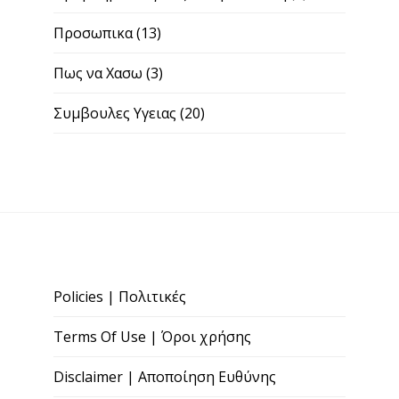
Προσωπικα
(13)
Πως να Χασω
(3)
Συμβουλες Υγειας
(20)
Policies | Πολιτικές
Terms Of Use | Όροι χρήσης
Disclaimer | Αποποίηση Ευθύνης