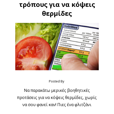
τρόπους για να κόψεις
θερμίδες
Posted By
Να παρακάτω μερικές βοηθητικές
προτάσεις για να κόψεις θερμίδες, χωρίς
να σου φανεί καν! Πιες ένα φλιτζάνι