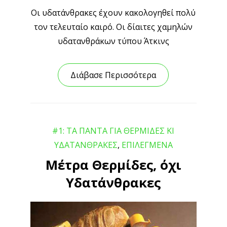
Οι υδατάνθρακες έχουν κακολογηθεί πολύ
τον τελευταίο καιρό. Οι δίαιτες χαμηλών
υδατανθράκων τύπου Άτκινς
Διάβασε Περισσότερα
#1: ΤΑ ΠΑΝΤΑ ΓΙΑ ΘΕΡΜΙΔΕΣ ΚΙ
ΥΔΑΤΑΝΘΡΑΚΕΣ
,
ΕΠΙΛΕΓΜΕΝΑ
Μέτρα Θερμίδες, όχι
Υδατάνθρακες