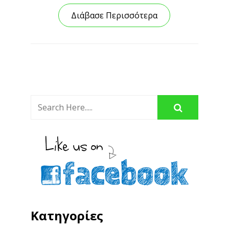
Διάβασε Περισσότερα
Κατηγορίες