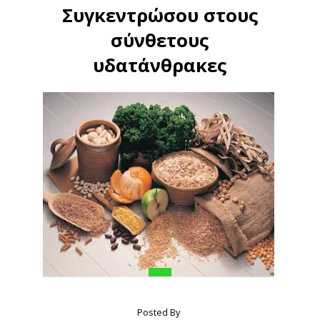
Συγκεντρώσου στους
σύνθετους
υδατάνθρακες
Posted By