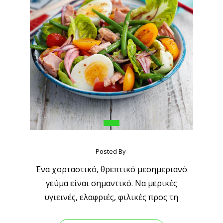
Posted By
Ένα χορταστικό, θρεπτικό μεσημεριανό
γεύμα είναι σημαντικό. Να μερικές
υγιεινές, ελαφριές, φιλικές προς τη