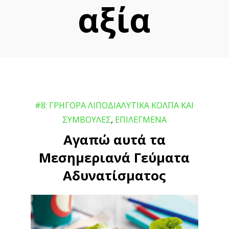
αξία
#8: ΓΡΗΓΟΡΑ ΛΙΠΟΔΙΑΛΥΤΙΚΑ ΚΟΛΠΑ ΚΑΙ
ΣΥΜΒΟΥΛΕΣ
,
ΕΠΙΛΕΓΜΕΝΑ
Αγαπώ αυτά τα
Μεσημεριανά Γεύματα
Αδυνατίσματος