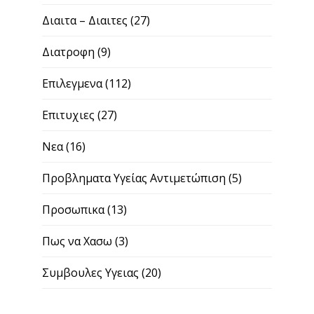
Διαιτα – Διαιτες
(27)
Διατροφη
(9)
Επιλεγμενα
(112)
Επιτυχιες
(27)
Νεα
(16)
Προβληματα Υγείας Αντιμετώπιση
(5)
Προσωπικα
(13)
Πως να Χασω
(3)
Συμβουλες Υγειας
(20)