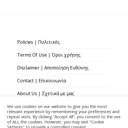
Policies | Πολιτικές
Terms Of Use | Όροι χρήσης
Disclaimer | Αποποίηση Ευθύνης
Contact | Επικοινωνία
About Us | Σχετικά με μας
We use cookies on our website to give you the most
relevant experience by remembering your preferences and
repeat visits. By clicking “Accept All”, you consent to the use
of ALL the cookies. However, you may visit "Cookie
Settings" to provide a controlled consent.