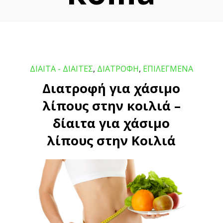
ΔΙΑΙΤΑ - ΔΙΑΙΤΕΣ
,
ΔΙΑΤΡΟΦΗ
,
ΕΠΙΛΕΓΜΕΝΑ
Διατροφή για χάσιμο
λίπους στην κοιλιά –
δίαιτα για χάσιμο
λίπους στην Κοιλιά