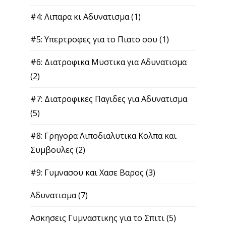
#4: Λιπαρα κι Αδυνατισμα
(1)
#5: Υπερτροφες για το Πιατο σου
(1)
#6: Διατροφικα Μυστικα για Αδυνατισμα
(2)
#7: Διατροφικες Παγιδες για Αδυνατισμα
(5)
#8: Γρηγορα Λιποδιαλυτικα Κολπα και
Συμβουλες
(2)
#9: Γυμνασου και Χασε Βαρος
(3)
Αδυνατισμα
(7)
Ασκησεις Γυμναστικης για το Σπιτι
(5)