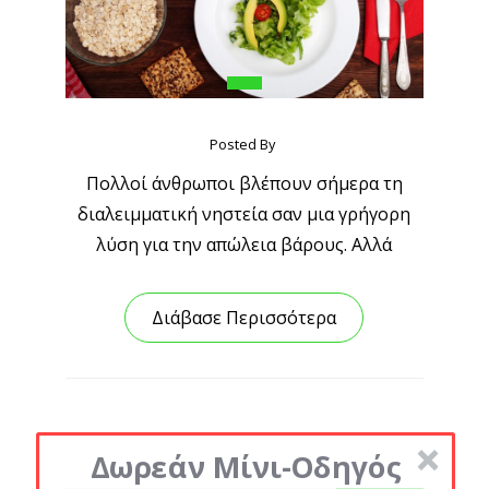
Posted By
Πολλοί άνθρωποι βλέπουν σήμερα τη
διαλειμματική νηστεία σαν μια γρήγορη
λύση για την απώλεια βάρους. Αλλά
Διάβασε Περισσότερα
Δωρεάν Μίνι-Οδηγός