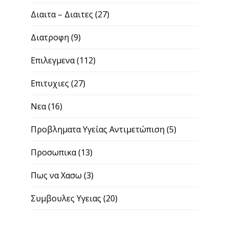
Διαιτα – Διαιτες
(27)
Διατροφη
(9)
Επιλεγμενα
(112)
Επιτυχιες
(27)
Νεα
(16)
Προβληματα Υγείας Αντιμετώπιση
(5)
Προσωπικα
(13)
Πως να Χασω
(3)
Συμβουλες Υγειας
(20)