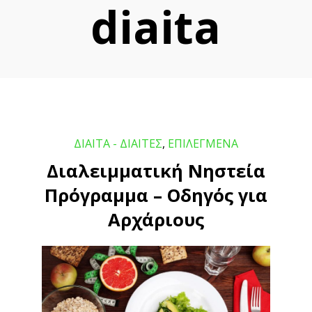
diaita
ΔΙΑΙΤΑ - ΔΙΑΙΤΕΣ
,
ΕΠΙΛΕΓΜΕΝΑ
Διαλειμματική Νηστεία
Πρόγραμμα – Οδηγός για
Αρχάριους