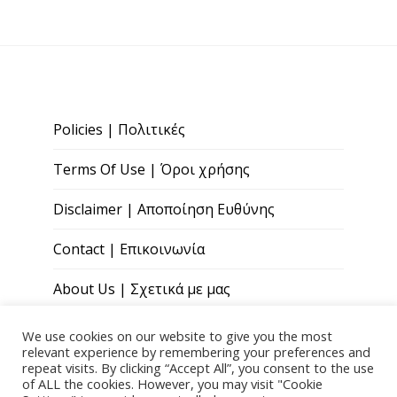
Policies | Πολιτικές
Terms Of Use | Όροι χρήσης
Disclaimer | Αποποίηση Ευθύνης
Contact | Επικοινωνία
About Us | Σχετικά με μας
We use cookies on our website to give you the most
relevant experience by remembering your preferences and
repeat visits. By clicking “Accept All”, you consent to the use
of ALL the cookies. However, you may visit "Cookie