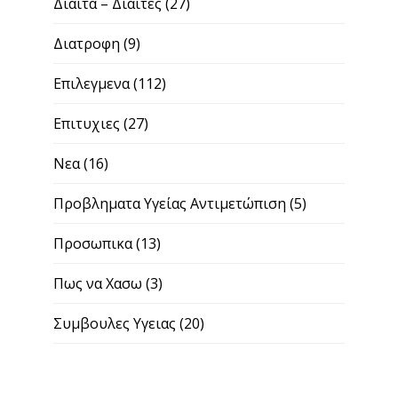
Διαιτα – Διαιτες
(27)
Διατροφη
(9)
Επιλεγμενα
(112)
Επιτυχιες
(27)
Νεα
(16)
Προβληματα Υγείας Αντιμετώπιση
(5)
Προσωπικα
(13)
Πως να Χασω
(3)
Συμβουλες Υγειας
(20)