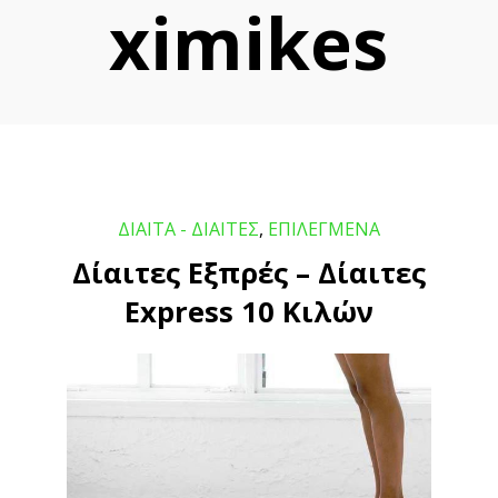
ximikes
ΔΙΑΙΤΑ - ΔΙΑΙΤΕΣ
,
ΕΠΙΛΕΓΜΕΝΑ
Δίαιτες Εξπρές – Δίαιτες
Express 10 Κιλών