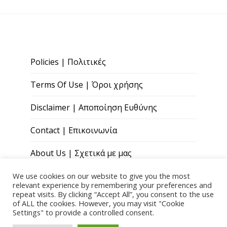
Policies | Πολιτικές
Terms Of Use | Όροι χρήσης
Disclaimer | Αποποίηση Ευθύνης
Contact | Επικοινωνία
About Us | Σχετικά με μας
We use cookies on our website to give you the most
relevant experience by remembering your preferences and
repeat visits. By clicking “Accept All”, you consent to the use
of ALL the cookies. However, you may visit "Cookie
Settings" to provide a controlled consent.
Copyright © 2026 Paris Andreou Wellness