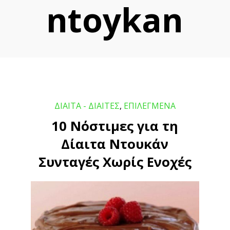
ntoykan
ΔΙΑΙΤΑ - ΔΙΑΙΤΕΣ
,
ΕΠΙΛΕΓΜΕΝΑ
10 Νόστιμες για τη
Δίαιτα Ντουκάν
Συνταγές Χωρίς Ενοχές