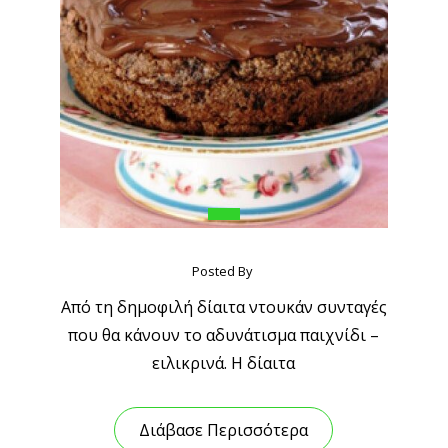
Posted By
Από τη δημοφιλή δίαιτα ντουκάν συνταγές
που θα κάνουν το αδυνάτισμα παιχνίδι –
ειλικρινά. Η δίαιτα
Διάβασε Περισσότερα