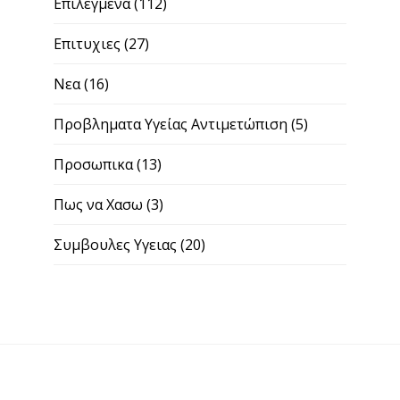
Επιλεγμενα
(112)
Επιτυχιες
(27)
Νεα
(16)
Προβληματα Υγείας Αντιμετώπιση
(5)
Προσωπικα
(13)
Πως να Χασω
(3)
Συμβουλες Υγειας
(20)