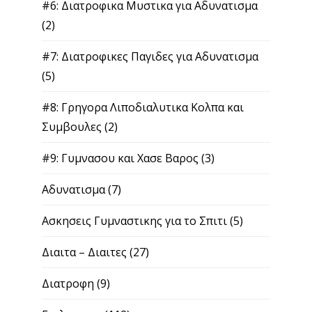
#6: Διατροφικα Μυστικα για Αδυνατισμα
(2)
#7: Διατροφικες Παγιδες για Αδυνατισμα
(5)
#8: Γρηγορα Λιποδιαλυτικα Κολπα και
Συμβουλες
(2)
#9: Γυμνασου και Χασε Βαρος
(3)
Αδυνατισμα
(7)
Ασκησεις Γυμναστικης για το Σπιτι
(5)
Διαιτα – Διαιτες
(27)
Διατροφη
(9)