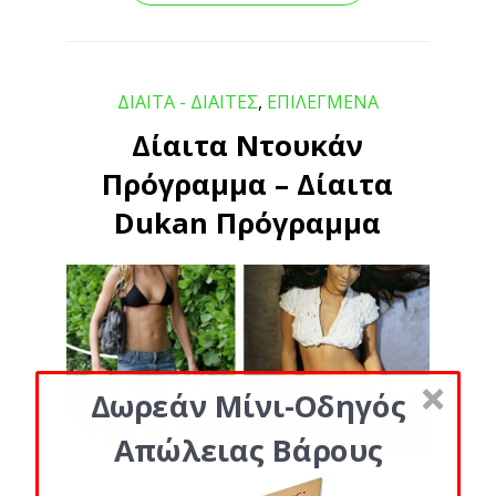
ΔΙΑΙΤΑ - ΔΙΑΙΤΕΣ
,
ΕΠΙΛΕΓΜΕΝΑ
Δίαιτα Ντουκάν
Πρόγραμμα – Δίαιτα
Dukan Πρόγραμμα
Δωρεάν Μίνι-Οδηγός
Απώλειας Βάρους