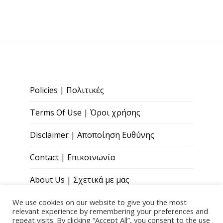
Policies | Πολιτικές
Terms Of Use | Όροι χρήσης
Disclaimer | Αποποίηση Ευθύνης
Contact | Επικοινωνία
About Us | Σχετικά με μας
We use cookies on our website to give you the most
relevant experience by remembering your preferences and
repeat visits. By clicking “Accept All”, you consent to the use