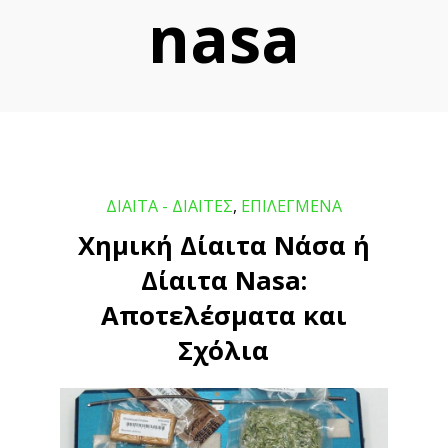
nasa
ΔΙΑΙΤΑ - ΔΙΑΙΤΕΣ
,
ΕΠΙΛΕΓΜΕΝΑ
Χημική Δίαιτα Νάσα ή
Δίαιτα Nasa:
Αποτελέσματα και
Σχόλια