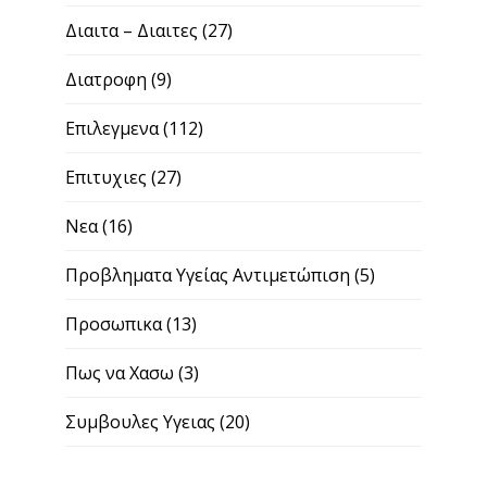
Διαιτα – Διαιτες
(27)
Διατροφη
(9)
Επιλεγμενα
(112)
Επιτυχιες
(27)
Νεα
(16)
Προβληματα Υγείας Αντιμετώπιση
(5)
Προσωπικα
(13)
Πως να Χασω
(3)
Συμβουλες Υγειας
(20)