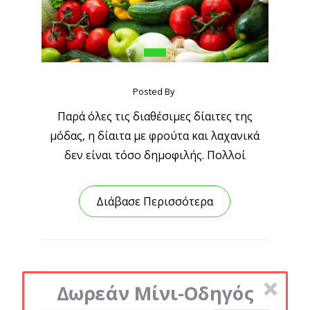
Posted By
Παρά όλες τις διαθέσιμες δίαιτες της
μόδας, η δίαιτα με φρούτα και λαχανικά
δεν είναι τόσο δημοφιλής. Πολλοί
Διάβασε Περισσότερα
Δωρεάν Μίνι-Οδηγός