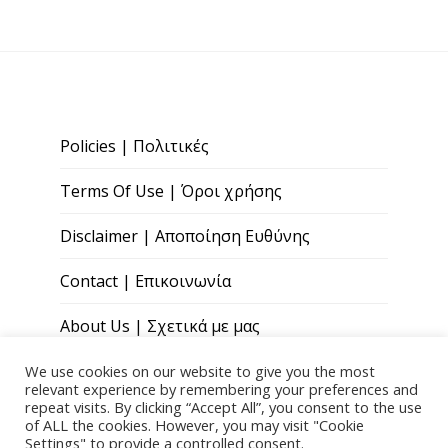
Policies | Πολιτικές
Terms Of Use | Όροι χρήσης
Disclaimer | Αποποίηση Ευθύνης
Contact | Επικοινωνία
About Us | Σχετικά με μας
We use cookies on our website to give you the most
relevant experience by remembering your preferences and
repeat visits. By clicking “Accept All”, you consent to the use
of ALL the cookies. However, you may visit "Cookie
Settings" to provide a controlled consent.