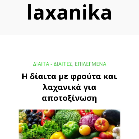
laxanika
ΔΙΑΙΤΑ - ΔΙΑΙΤΕΣ
,
ΕΠΙΛΕΓΜΕΝΑ
Η δίαιτα με φρούτα και
λαχανικά για
αποτοξίνωση