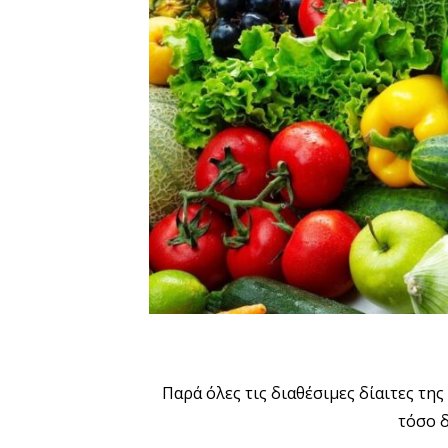
Παρά όλες τις διαθέσιμες δίαιτες της
τόσο 