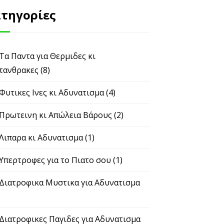
τηγορίες
 Τα Παντα για Θερμιδες κι
τανθρακες
(8)
 Φυτικες Ινες κι Αδυνατισμα
(4)
 Πρωτεινη κι Απώλεια Βάρους
(2)
 Λιπαρα κι Αδυνατισμα
(1)
 Υπερτροφες για το Πιατο σου
(1)
 Διατροφικα Μυστικα για Αδυνατισμα
 Διατροφικες Παγιδες για Αδυνατισμα