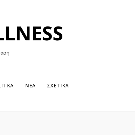
LLNESS
ταση
ΠΙΚΑ
ΝΕΑ
ΣΧΕΤΙΚΑ