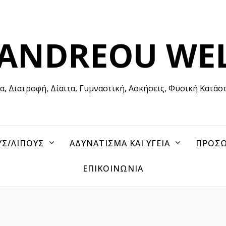
 ANDREOU WE
ία, Διατροφή, Δίαιτα, Γυμναστική, Ασκήσεις, Φυσική Κατάσ
ΥΣ/ΛΙΠΟΥΣ
ΑΔΥΝΑΤΙΣΜΑ ΚΑΙ ΥΓΕΙΑ
ΠΡΟΣΩ
ΕΠΙΚΟΙΝΩΝΙΑ