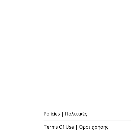
Policies | Πολιτικές
Terms Of Use | Όροι χρήσης