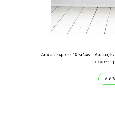
Δίαιτες Express 10 Κιλών – Δίαιτες 
express ή
Διάβ