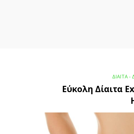
ΔΙΑΙΤΑ - 
Εύκολη Δίαιτα Ex