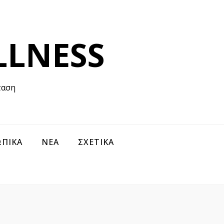
LLNESS
ταση
ΠΙΚΑ
ΝΕΑ
ΣΧΕΤΙΚΑ