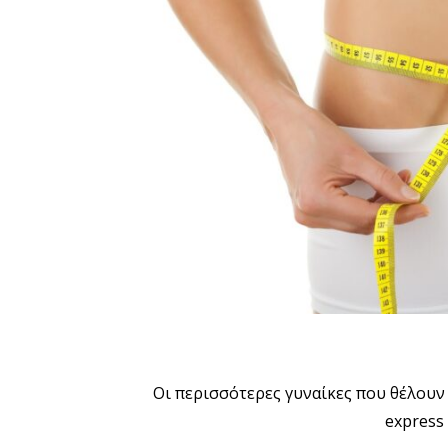
Οι περισσότερες γυναίκες που θέλουν
express