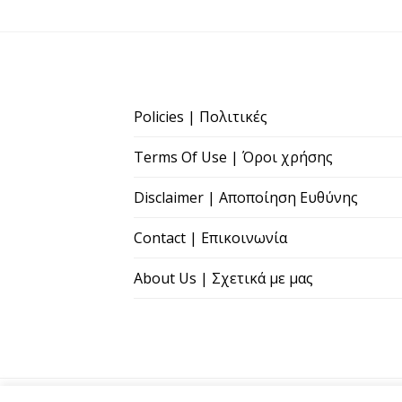
Policies | Πολιτικές
Terms Of Use | Όροι χρήσης
Disclaimer | Αποποίηση Ευθύνης
Contact | Επικοινωνία
About Us | Σχετικά με μας