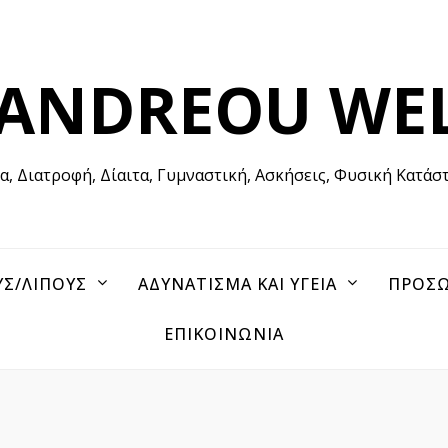
 ANDREOU WE
ία, Διατροφή, Δίαιτα, Γυμναστική, Ασκήσεις, Φυσική Κατάσ
ΥΣ/ΛΙΠΟΥΣ
ΑΔΥΝΑΤΙΣΜΑ ΚΑΙ ΥΓΕΙΑ
ΠΡΟΣΩ
ΕΠΙΚΟΙΝΩΝΙΑ