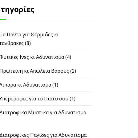
τηγορίες
 Τα Παντα για Θερμιδες κι
τανθρακες
(8)
 Φυτικες Ινες κι Αδυνατισμα
(4)
 Πρωτεινη κι Απώλεια Βάρους
(2)
 Λιπαρα κι Αδυνατισμα
(1)
 Υπερτροφες για το Πιατο σου
(1)
 Διατροφικα Μυστικα για Αδυνατισμα
 Διατροφικες Παγιδες για Αδυνατισμα