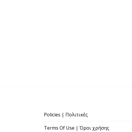
Policies | Πολιτικές
Terms Of Use | Όροι χρήσης