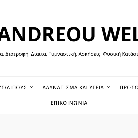
 ANDREOU WE
ία, Διατροφή, Δίαιτα, Γυμναστική, Ασκήσεις, Φυσική Κατάσ
ΥΣ/ΛΙΠΟΥΣ
ΑΔΥΝΑΤΙΣΜΑ ΚΑΙ ΥΓΕΙΑ
ΠΡΟΣΩ
ΕΠΙΚΟΙΝΩΝΙΑ