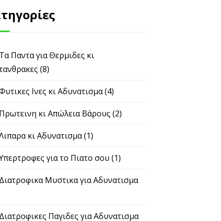
τηγορίες
 Τα Παντα για Θερμιδες κι
τανθρακες
(8)
 Φυτικες Ινες κι Αδυνατισμα
(4)
 Πρωτεινη κι Απώλεια Βάρους
(2)
 Λιπαρα κι Αδυνατισμα
(1)
 Υπερτροφες για το Πιατο σου
(1)
 Διατροφικα Μυστικα για Αδυνατισμα
 Διατροφικες Παγιδες για Αδυνατισμα