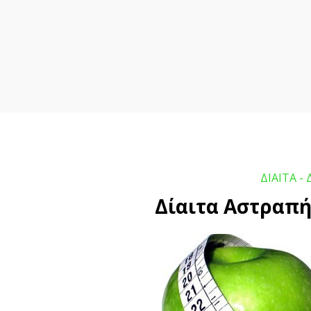
ΔΙΑΙΤΑ - 
Δίαιτα Αστραπ