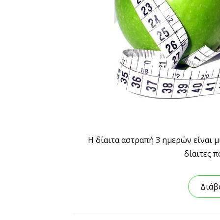
Η δίαιτα αστραπή 3 ημερών είναι μ
δίαιτες 
Διάβ