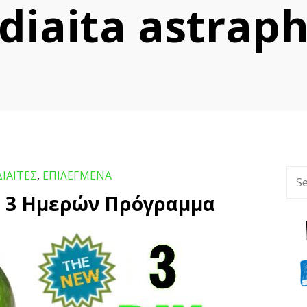
diaita astrap
ΔΙΑΙΤΕΣ
,
ΕΠΙΛΕΓΜΕΝΑ
ή 3 Ημερών Πρόγραμμα