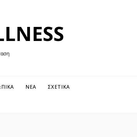
LLNESS
ταση
ΠΙΚΑ
ΝΕΑ
ΣΧΕΤΙΚΑ