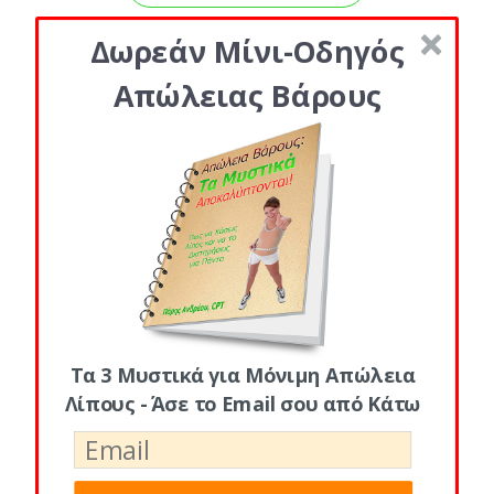
Δωρεάν Μίνι-Οδηγός
Απώλειας Βάρους
Τα 3 Μυστικά για Μόνιμη Απώλεια
Λίπους - Άσε το Email σου από Κάτω
Κατηγορίες