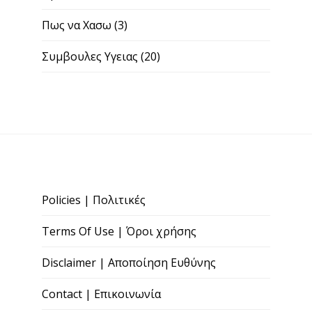
Πως να Χασω
(3)
Συμβουλες Υγειας
(20)
Policies | Πολιτικές
Terms Of Use | Όροι χρήσης
Disclaimer | Αποποίηση Ευθύνης
Contact | Επικοινωνία