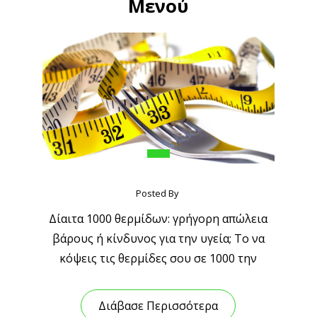
Μενού
Posted By
Δίαιτα 1000 θερμίδων: γρήγορη απώλεια
βάρους ή κίνδυνος για την υγεία; Το να
κόψεις τις θερμίδες σου σε 1000 την
Διάβασε Περισσότερα