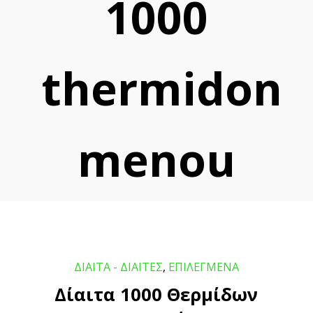
1000
thermidon
menou
ΔΙΑΙΤΑ - ΔΙΑΙΤΕΣ
,
ΕΠΙΛΕΓΜΕΝΑ
Δίαιτα 1000 Θερμίδων