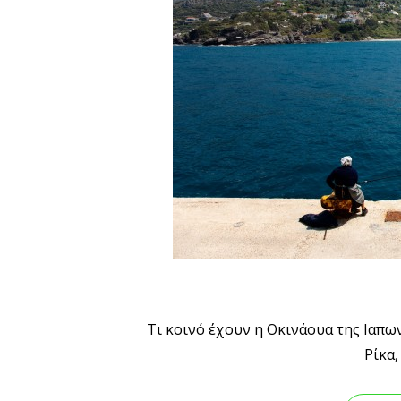
Τι κοινό έχουν η Οκινάουα της Ιαπων
Ρίκα,