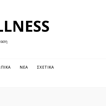
LLNESS
ταση
ΠΙΚΑ
ΝΕΑ
ΣΧΕΤΙΚΑ