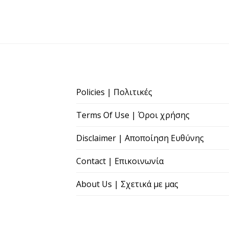
Policies | Πολιτικές
Terms Of Use | Όροι χρήσης
Disclaimer | Αποποίηση Ευθύνης
Contact | Επικοινωνία
About Us | Σχετικά με μας