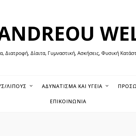
 ANDREOU WE
ία, Διατροφή, Δίαιτα, Γυμναστική, Ασκήσεις, Φυσική Κατάσ
ΥΣ/ΛΙΠΟΥΣ
ΑΔΥΝΑΤΙΣΜΑ ΚΑΙ ΥΓΕΙΑ
ΠΡΟΣΩ
ΕΠΙΚΟΙΝΩΝΙΑ