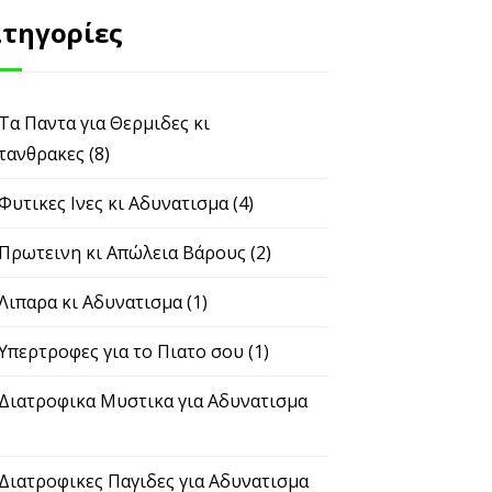
τηγορίες
 Τα Παντα για Θερμιδες κι
τανθρακες
(8)
 Φυτικες Ινες κι Αδυνατισμα
(4)
 Πρωτεινη κι Απώλεια Βάρους
(2)
 Λιπαρα κι Αδυνατισμα
(1)
 Υπερτροφες για το Πιατο σου
(1)
 Διατροφικα Μυστικα για Αδυνατισμα
 Διατροφικες Παγιδες για Αδυνατισμα