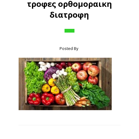
τροφες ορθομοραικη
διατροφη
Posted By