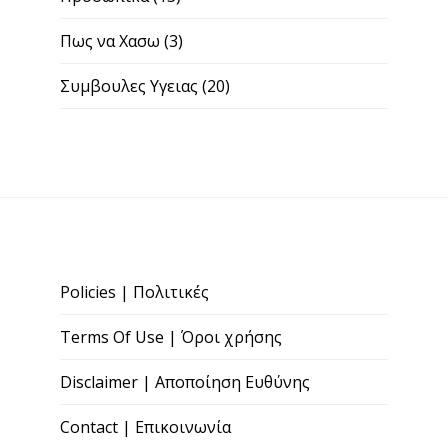
Πως να Χασω
(3)
Συμβουλες Υγειας
(20)
Policies | Πολιτικές
Terms Of Use | Όροι χρήσης
Disclaimer | Αποποίηση Ευθύνης
Contact | Επικοινωνία