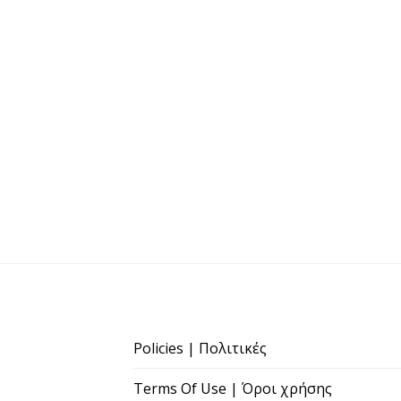
Policies | Πολιτικές
Terms Of Use | Όροι χρήσης