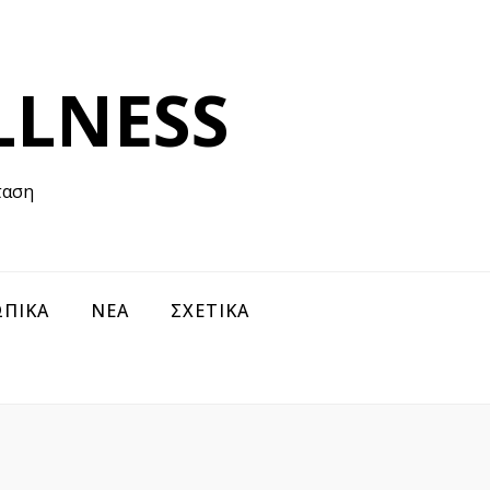
LLNESS
ταση
ΠΙΚΑ
ΝΕΑ
ΣΧΕΤΙΚΑ