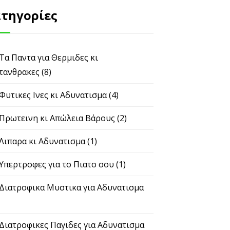
τηγορίες
 Τα Παντα για Θερμιδες κι
τανθρακες
(8)
 Φυτικες Ινες κι Αδυνατισμα
(4)
 Πρωτεινη κι Απώλεια Βάρους
(2)
 Λιπαρα κι Αδυνατισμα
(1)
 Υπερτροφες για το Πιατο σου
(1)
 Διατροφικα Μυστικα για Αδυνατισμα
 Διατροφικες Παγιδες για Αδυνατισμα