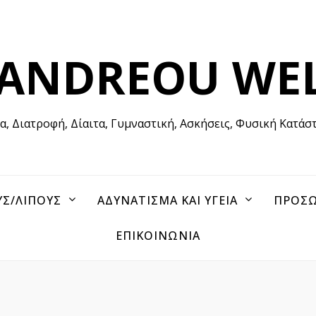
 ANDREOU WE
ία, Διατροφή, Δίαιτα, Γυμναστική, Ασκήσεις, Φυσική Κατάσ
ΥΣ/ΛΙΠΟΥΣ
ΑΔΥΝΑΤΙΣΜΑ ΚΑΙ ΥΓΕΙΑ
ΠΡΟΣΩ
ΕΠΙΚΟΙΝΩΝΙΑ