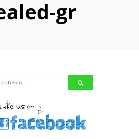
ealed-gr