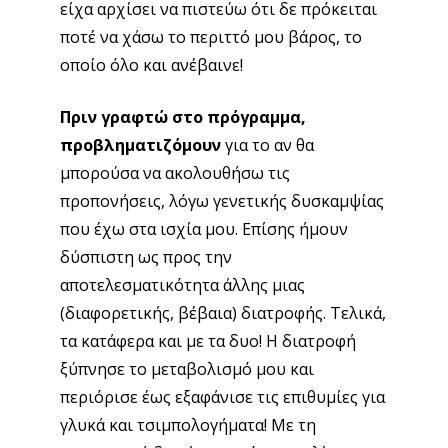
είχα αρχίσει να πιστεύω ότι δε πρόκειται
ποτέ να χάσω το περιττό μου βάρος, το
οποίο όλο και ανέβαινε!
Πριν γραφτώ στο πρόγραμμα,
προβληματιζόμουν
για το αν θα
μπορούσα να ακολουθήσω τις
προπονήσεις, λόγω γενετικής δυσκαμψίας
που έχω στα ισχία μου. Επίσης ήμουν
δύσπιστη ως προς την
αποτελεσματικότητα άλλης μιας
(διαφορετικής, βέβαια) διατροφής. Τελικά,
τα κατάφερα και με τα δυο! Η διατροφή
ξύπνησε το μεταβολισμό μου και
περιόρισε έως εξαφάνισε τις επιθυμίες για
γλυκά και τσιμπολογήματα! Με τη