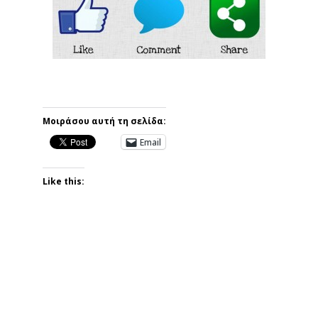
Μοιράσου αυτή τη σελίδα:
Email
Like this: