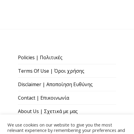
Policies | Πολιτικές
Terms Of Use | Όροι χρήσης
Disclaimer | Αποποίηση Ευθύνης
Contact | Επικοινωνία
About Us | Σχετικά με μας
We use cookies on our website to give you the most
relevant experience by remembering your preferences and