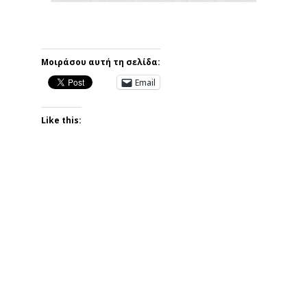
Μοιράσου αυτή τη σελίδα:
Email
Like this: