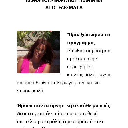
ΑΛΗΘΙΝΟΙ ΑΝΘΡΩΠΟΙ – ΑΛΗΘΙΝΑ
ΑΠΟΤΕΛΕΣΜΑΤΑ
“Πριν ξεκινήσω το
πρόγραμμα,
ένιωθα κούραση και
πρήξιμο στην
περιοχή της
κοιλιάς πολύ συχνά
και κακοδιαθεσία. Έτρωγα μόνο για να
νιώσω καλά.
Ήμουν πάντα αρνητική σε κάθε μορφής
δίαιτα
γιατί δεν πίστευα σε σταθερά
αποτελέσματα μόλις την σταματούσα κι