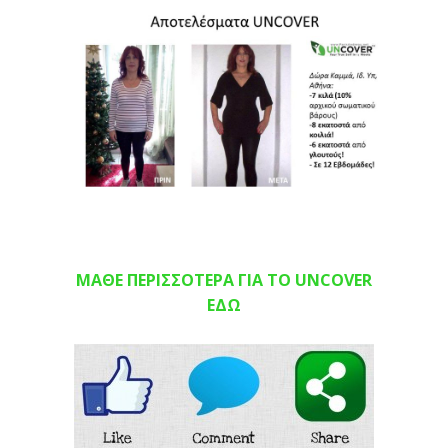
ΜΑΘΕ ΠΕΡΙΣΣΟΤΕΡΑ ΓΙΑ ΤΟ UNCOVER
ΕΔΩ