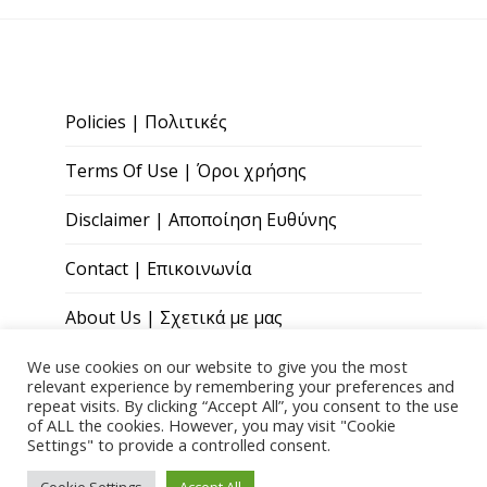
Policies | Πολιτικές
Terms Of Use | Όροι χρήσης
Disclaimer | Αποποίηση Ευθύνης
Contact | Επικοινωνία
About Us | Σχετικά με μας
We use cookies on our website to give you the most
relevant experience by remembering your preferences and
repeat visits. By clicking “Accept All”, you consent to the use
of ALL the cookies. However, you may visit "Cookie
Settings" to provide a controlled consent.
Copyright © 2026 Paris Andreou Wellness