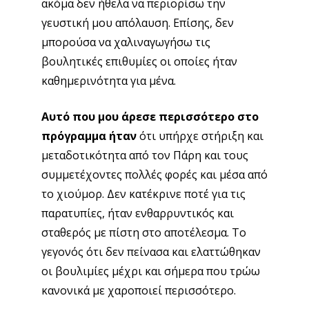
ακόμα δεν ήθελα να περιορίσω την
γευστική μου απόλαυση. Επίσης, δεν
μπορούσα να χαλιναγωγήσω τις
βουλητικές επιθυμίες οι οποίες ήταν
καθημερινότητα για μένα.
Αυτό που μου άρεσε περισσότερο στο
πρόγραμμα ήταν
ότι υπήρχε στήριξη και
μεταδοτικότητα από τον Πάρη και τους
συμμετέχοντες πολλές φορές και μέσα από
το χιούμορ. Δεν κατέκρινε ποτέ για τις
παρατυπίες, ήταν ενθαρρυντικός και
σταθερός με πίστη στο αποτέλεσμα. Το
γεγονός ότι δεν πείνασα και ελαττώθηκαν
οι βουλιμίες μέχρι και σήμερα που τρώω
κανονικά με χαροποιεί περισσότερο.