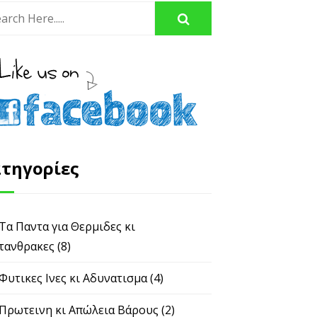
τηγορίες
 Τα Παντα για Θερμιδες κι
τανθρακες
(8)
 Φυτικες Ινες κι Αδυνατισμα
(4)
 Πρωτεινη κι Απώλεια Βάρους
(2)