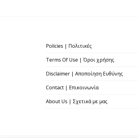
Policies | Πολιτικές
Terms Of Use | Όροι χρήσης
Disclaimer | Αποποίηση Ευθύνης
Contact | Επικοινωνία
About Us | Σχετικά με μας