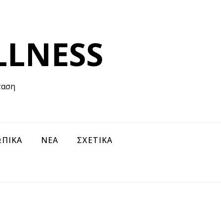
LLNESS
ταση
ΠΙΚΑ
ΝΕΑ
ΣΧΕΤΙΚΑ