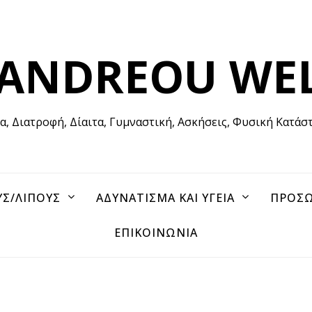
 ANDREOU WE
ία, Διατροφή, Δίαιτα, Γυμναστική, Ασκήσεις, Φυσική Κατάσ
ΥΣ/ΛΙΠΟΥΣ
ΑΔΥΝΑΤΙΣΜΑ ΚΑΙ ΥΓΕΙΑ
ΠΡΟΣΩ
ΕΠΙΚΟΙΝΩΝΙΑ