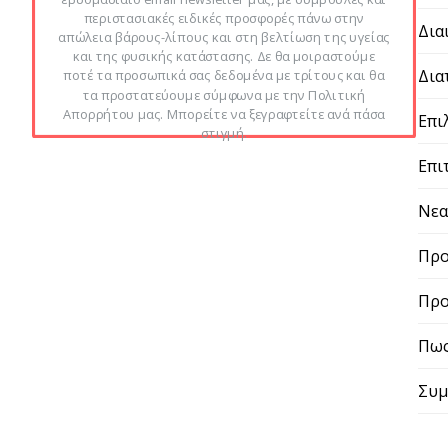
περιστασιακές ειδικές προσφορές πάνω στην
Δια
απώλεια βάρους-λίπους και στη βελτίωση της υγείας
και της φυσικής κατάστασης. Δε θα μοιραστούμε
Δια
ποτέ τα προσωπικά σας δεδομένα με τρίτους και θα
τα προστατεύουμε σύμφωνα με την Πολιτική
Απορρήτου μας. Μπορείτε να ξεγραφτείτε ανά πάσα
Επι
στιγμή.
Επι
Νε
Προ
Προ
Πως
Συμ