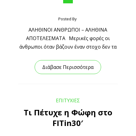
Posted By
ΑΛΗΘΙΝΟΙ ΑΝΘΡΩΠΟΙ – ΑΛΗΘΙΝΑ
ΑΠΟΤΕΛΕΣΜΑΤΑ Μερικές φορές οι
άνθρωποι όταν βάζουν έναν στοχο δεν τα
Διάβασε Περισσότερα
ΕΠΙΤΥΧΙΕΣ
Τι Πέτυχε η Φώφη στο
FITin30′