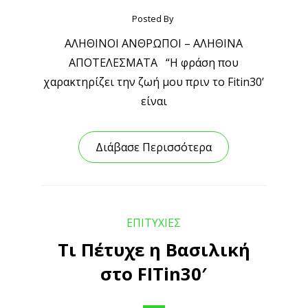
Posted By
ΑΛΗΘΙΝΟΙ ΑΝΘΡΩΠΟΙ – ΑΛΗΘΙΝΑ
ΑΠΟΤΕΛΕΣΜΑΤΑ “Η φράση που
χαρακτηρίζει την ζωή μου πριν το Fitin30’
είναι
Διάβασε Περισσότερα
ΕΠΙΤΥΧΙΕΣ
Τι Πέτυχε η Βασιλική
στο FITin30′