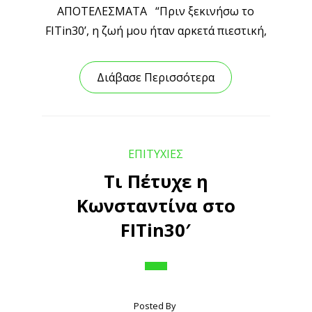
ΑΠΟΤΕΛΕΣΜΑΤΑ “Πριν ξεκινήσω το
FITin30’, η ζωή μου ήταν αρκετά πιεστική,
Διάβασε Περισσότερα
ΕΠΙΤΥΧΙΕΣ
Τι Πέτυχε η
Κωνσταντίνα στο
FITin30′
Posted By