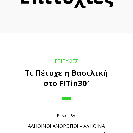
ΕΠΙΤΥΧΙΕΣ
Τι Πέτυχε η Βασιλική
στο FITin30′
Posted By
ΑΛΗΘΙΝΟΙ ΑΝΘΡΩΠΟΙ – ΑΛΗΘΙΝΑ