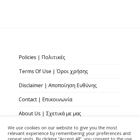
Policies | Πολιτικές
Terms Of Use | Όροι χρήσης
Disclaimer | Αποποίηση Ευθύνης
Contact | Επικοινωνία
About Us | Σχετικά με μας
We use cookies on our website to give you the most
relevant experience by remembering your preferences and
repeat visits. By clicking “Accept All”, you consent to the use