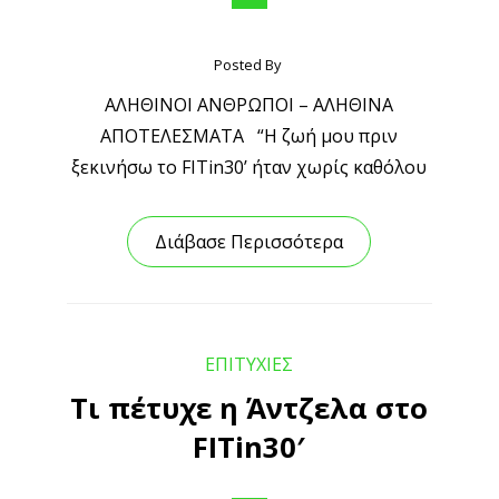
Posted By
ΑΛΗΘΙΝΟΙ ΑΝΘΡΩΠΟΙ – ΑΛΗΘΙΝΑ
ΑΠΟΤΕΛΕΣΜΑΤΑ “H ζωή μου πριν
ξεκινήσω το FITin30’ ήταν χωρίς καθόλου
Διάβασε Περισσότερα
ΕΠΙΤΥΧΙΕΣ
Τι πέτυχε η Άντζελα στο
FITin30′