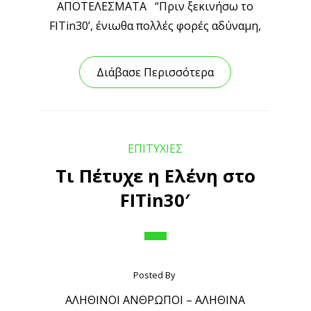
ΑΠΟΤΕΛΕΣΜΑΤΑ “Πριν ξεκινήσω το
FITin30’, ένιωθα πολλές φορές αδύναμη,
Διάβασε Περισσότερα
ΕΠΙΤΥΧΙΕΣ
Τι Πέτυχε η Ελένη στο
FITin30′
Posted By
ΑΛΗΘΙΝΟΙ ΑΝΘΡΩΠΟΙ – ΑΛΗΘΙΝΑ