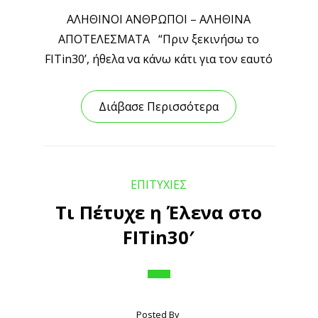
ΑΛΗΘΙΝΟΙ ΑΝΘΡΩΠΟΙ – ΑΛΗΘΙΝΑ
ΑΠΟΤΕΛΕΣΜΑΤΑ “Πριν ξεκινήσω το
FITin30’, ήθελα να κάνω κάτι για τον εαυτό
Διάβασε Περισσότερα
ΕΠΙΤΥΧΙΕΣ
Τι Πέτυχε η Έλενα στο
FITin30′
Posted By