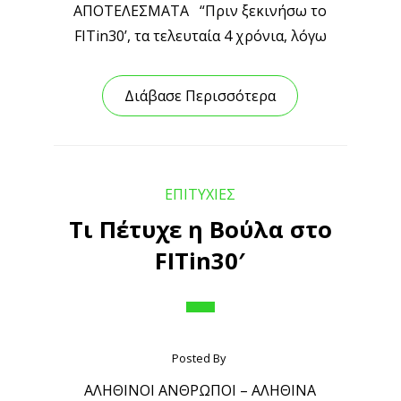
ΑΠΟΤΕΛΕΣΜΑΤΑ “Πριν ξεκινήσω το
FITin30’, τα τελευταία 4 χρόνια, λόγω
Διάβασε Περισσότερα
ΕΠΙΤΥΧΙΕΣ
Τι Πέτυχε η Βούλα στο
FITin30′
Posted By
ΑΛΗΘΙΝΟΙ ΑΝΘΡΩΠΟΙ – ΑΛΗΘΙΝΑ