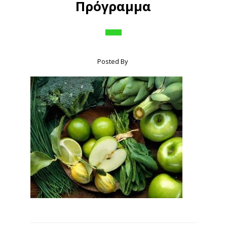
Πρόγραμμα
Posted By