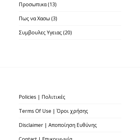
Προσωπικα
(13)
Πως να Χασω
(3)
Συμβουλες Υγειας
(20)
Policies | Πολιτικές
Terms Of Use | Όροι χρήσης
Disclaimer | Αποποίηση Ευθύνης
Contact | Επικοινωνία