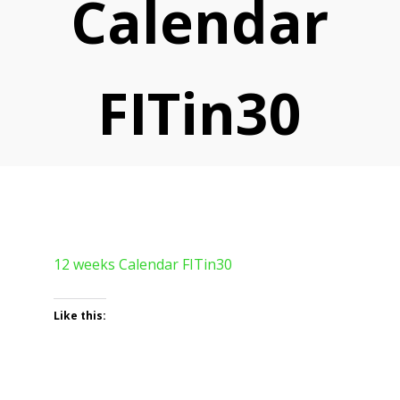
Calendar
FITin30
12 weeks Calendar FITin30
Like this: